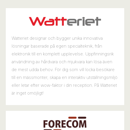
Watteriet designar och bygger unika innovativa
lösningar baserade på egen specialteknik, från
elektronik till en komplett upplevelse. Uppfinningsrik
användning av hårdvara och mjukvara kan lösa även
de mest udda behov. För dig som vill locka besökare
till en mässmonter, skapa en interaktiv utställningsmiljö
eller letar efter wow-faktor i din reception. På Watteriet
är inget omöjligt!