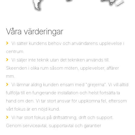
Våra värderingar
Vi sätter kundens behov och användarens upplevelse i
centrum.
Vi säljer inte teknik utan det tekniken används till.
Skeenden i olika rum såsom möten, upplevelser, affärer
mm.
Vi lämnar aldrig kunden ensam med "grejerna". Vi vill alltid
fullfölja till en fungerande installation och helst fortsätta ta
hand om den. Vi tar stort ansvar för uppkomna fel, eftersom
vårt fokus är en nöjd kund.
Vi har stort fokus på driftsättning, drift och support.
Genom serviceavtal, supportavtal och garantier