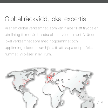
Global räckvidd, lokal expertis
Vi är en global verksamhet, som kan hjälpa till att trygga en
utrullning till mer än hundra platser världen runt. Vi är en
lokal verksamhet som med noggrannhet och
uppfinningsrikedom kan hjälpa till att skapa det perfekta
rummet. Vi blåser in liv i rum.